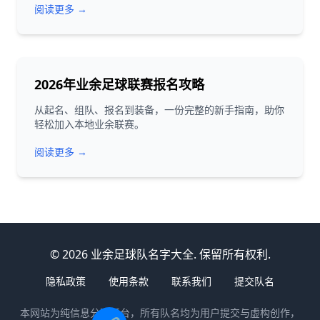
阅读更多 →
2026年业余足球联赛报名攻略
从起名、组队、报名到装备，一份完整的新手指南，助你
轻松加入本地业余联赛。
阅读更多 →
© 2026 业余足球队名字大全. 保留所有权利.
隐私政策
使用条款
联系我们
提交队名
本网站为纯信息分享平台，所有队名均为用户提交与虚构创作，