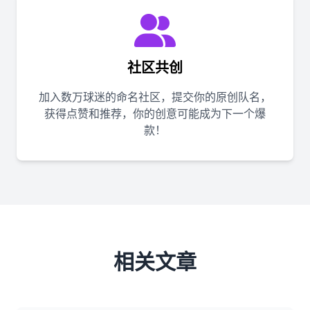
社区共创
加入数万球迷的命名社区，提交你的原创队名，
获得点赞和推荐，你的创意可能成为下一个爆
款！
相关文章