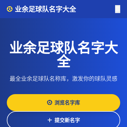
业余足球队名字大全
业余足球队名字大
全
最全业余足球队名称库，激发你的球队灵感
浏览名字库
提交新名字