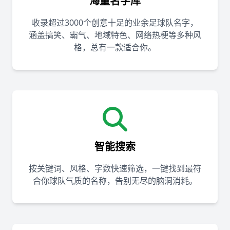
海量名字库
收录超过3000个创意十足的业余足球队名字，
涵盖搞笑、霸气、地域特色、网络热梗等多种风
格，总有一款适合你。
智能搜索
按关键词、风格、字数快速筛选，一键找到最符
合你球队气质的名称，告别无尽的脑洞消耗。