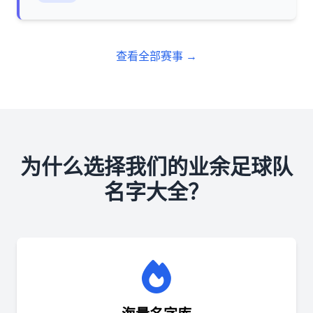
查看全部赛事 →
为什么选择我们的业余足球队
名字大全？