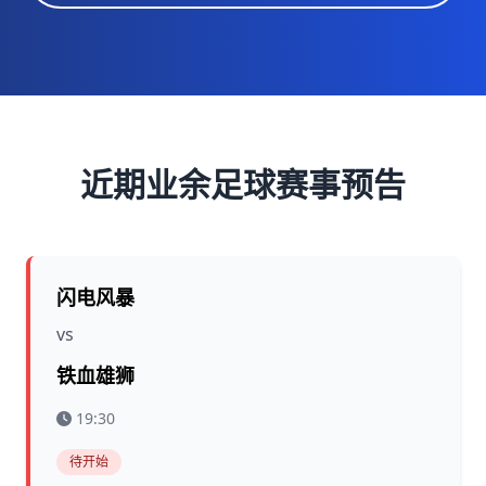
近期业余足球赛事预告
闪电风暴
vs
铁血雄狮
19:30
待开始