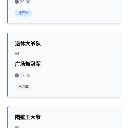
20:00
待开始
退休大爷队
vs
广场舞冠军
17:45
已完成
隔壁王大爷
vs