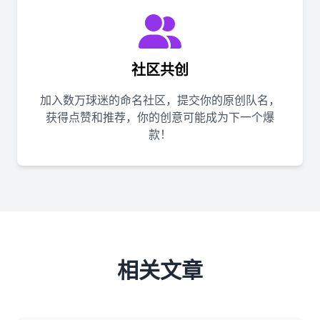
社区共创
加入数万球迷的命名社区，提交你的原创队名，
获得点赞和推荐，你的创意可能成为下一个爆
款！
相关文章