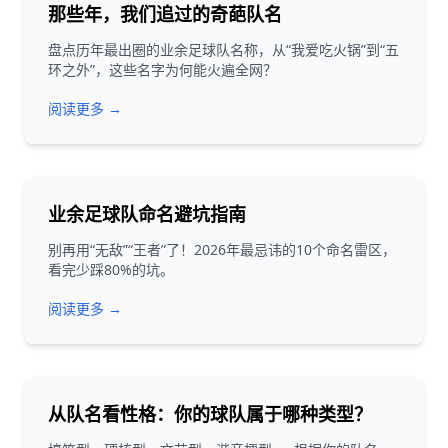
那些年，我们追过的奇葩队名
盘点历年最出圈的业余足球队名称，从“我爱吃火锅”到“五
环之外”，这些名字为何能火遍全网？
阅读更多 →
业余足球队命名避坑指南
别再用“无敌”“王者”了！2026年最忌讳的10个命名雷区，
看完少踩80%的坑。
阅读更多 →
从队名看性格：你的球队属于哪种类型？