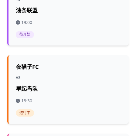
油条联盟
19:00
待开始
夜猫子FC
vs
早起鸟队
18:30
进行中