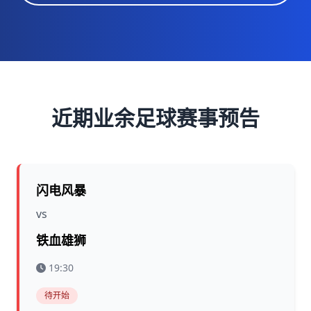
近期业余足球赛事预告
闪电风暴
vs
铁血雄狮
19:30
待开始