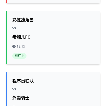
彩虹独角兽
vs
老炮儿FC
18:15
进行中
程序员联队
vs
外卖骑士