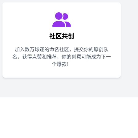
社区共创
加入数万球迷的命名社区，提交你的原创队
名，获得点赞和推荐，你的创意可能成为下一
个爆款！