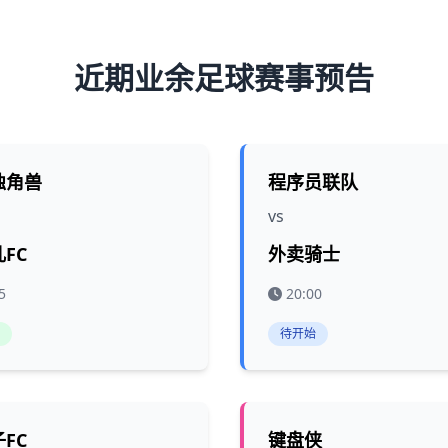
近期业余足球赛事预告
独角兽
程序员联队
vs
FC
外卖骑士
5
20:00
待开始
FC
键盘侠