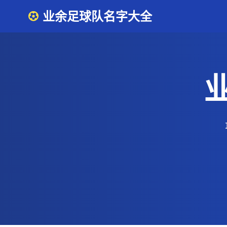
业余足球队名字大全