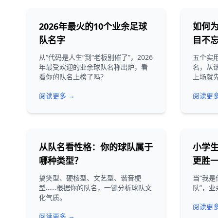
2026年最火的10个业余足球
如何
队名字
目不
从“代码是人生”到“老板别催了”，2026
五个实
年最受欢迎的业余球队名称出炉，看
名，从
看你的队名上榜了吗？
上场就
阅读更多 →
阅读更多
从队名看性格：你的球队属于
小学生
哪种类型？
更胜
搞笑型、硬核型、文艺型、谐音梗
当“我是
型……根据你的队名，一键分析球队文
队”，
化气质。
阅读更多
阅读更多 →