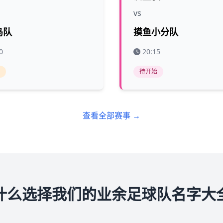
vs
鸟队
摸鱼小分队
0
20:15
待开始
查看全部赛事 →
什么选择我们的业余足球队名字大