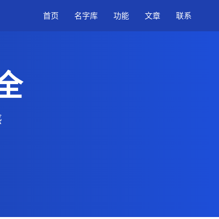
首页
名字库
功能
文章
联系
全
感