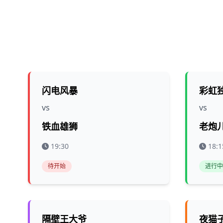
闪电风暴
彩虹
vs
vs
铁血雄狮
老炮儿
19:30
18:1
待开始
进行中
隔壁王大爷
夜猫子