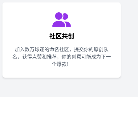
社区共创
加入数万球迷的命名社区，提交你的原创队
名，获得点赞和推荐，你的创意可能成为下一
个爆款！