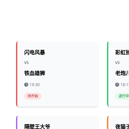
闪电风暴
彩虹
vs
vs
铁血雄狮
老炮儿
19:30
18:1
待开始
进行中
隔壁王大爷
夜猫子