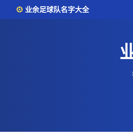
业余足球队名字大全