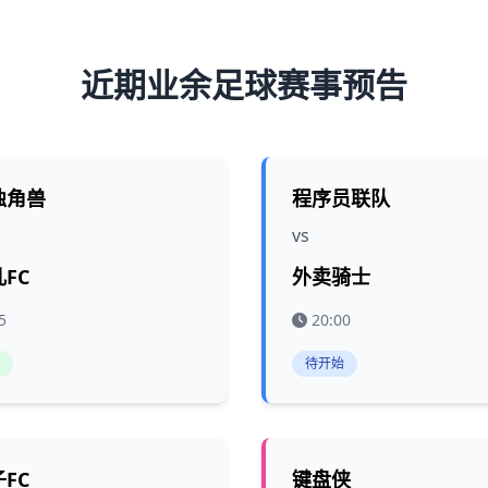
近期业余足球赛事预告
独角兽
程序员联队
vs
FC
外卖骑士
5
20:00
待开始
FC
键盘侠