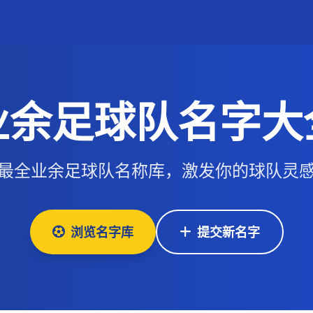
业余足球队名字大
最全业余足球队名称库，激发你的球队灵
浏览名字库
提交新名字