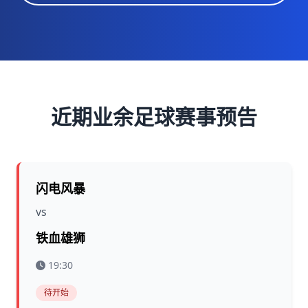
近期业余足球赛事预告
闪电风暴
vs
铁血雄狮
19:30
待开始