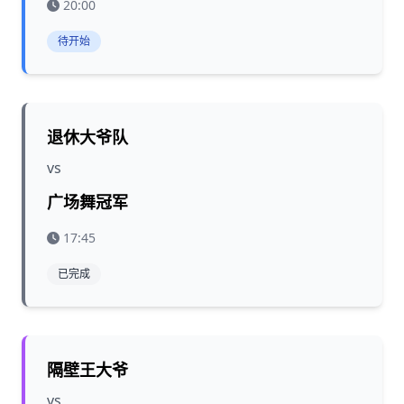
20:00
待开始
退休大爷队
vs
广场舞冠军
17:45
已完成
隔壁王大爷
vs