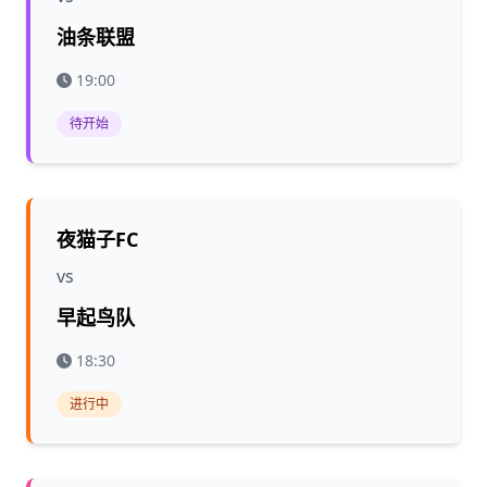
油条联盟
19:00
待开始
夜猫子FC
vs
早起鸟队
18:30
进行中