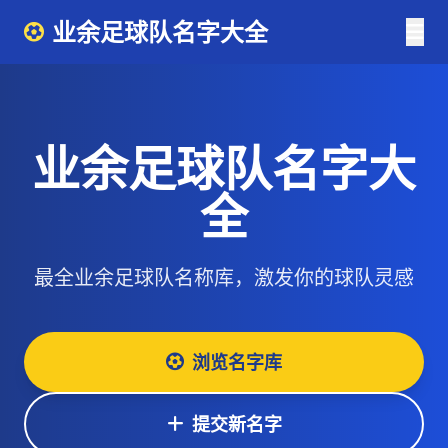
业余足球队名字大全
业余足球队名字大
全
最全业余足球队名称库，激发你的球队灵感
浏览名字库
提交新名字