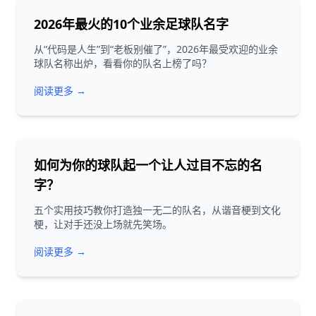
2026年最火的10个业余足球队名字
从“代码是人生”到“老板别催了”，2026年最受欢迎的业余
球队名称出炉，看看你的队名上榜了吗？
阅读更多 →
如何为你的球队起一个让人过目不忘的名
字？
五个实用技巧教你打造独一无二的队名，从谐音梗到文化
梗，让对手还没上场就先笑场。
阅读更多 →