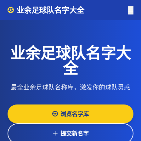
业余足球队名字大全
业余足球队名字大
全
最全业余足球队名称库，激发你的球队灵感
浏览名字库
提交新名字