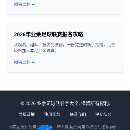
阅读更多 →
2026年业余足球联赛报名攻略
从起名、组队、报名到装备，一份完整的新手指南，助你
轻松加入本地业余联赛。
阅读更多 →
© 2026 业余足球队名字大全. 保留所有权利.
隐私政策
使用条款
联系我们
提交队名
本网站为纯信息分享平台，所有队名均为用户提交与虚构创作，