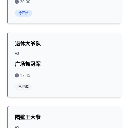
20:00
待开始
退休大爷队
vs
广场舞冠军
17:45
已完成
隔壁王大爷
vs