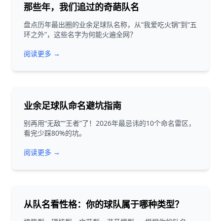
那些年，我们追过的奇葩队名
盘点历年最出圈的业余足球队名称，从“我爱吃火锅”到“五
环之外”，这些名字为何能火遍全网？
阅读更多 →
业余足球队命名避坑指南
别再用“无敌”“王者”了！2026年最忌讳的10个命名雷区，
看完少踩80%的坑。
阅读更多 →
从队名看性格：你的球队属于哪种类型？