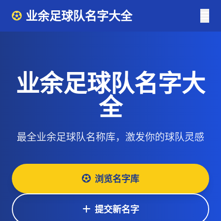
业余足球队名字大全
业余足球队名字大
全
最全业余足球队名称库，激发你的球队灵感
浏览名字库
提交新名字