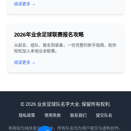
阅读更多 →
2026年业余足球联赛报名攻略
从起名、组队、报名到装备，一份完整的新手指南，助你
轻松加入本地业余联赛。
阅读更多 →
© 2026 业余足球队名字大全. 保留所有权利.
隐私政策
使用条款
联系我们
提交队名
本网站为纯信息分享平台，所有队名均为用户提交与虚构创作，