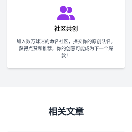
社区共创
加入数万球迷的命名社区，提交你的原创队名，
获得点赞和推荐，你的创意可能成为下一个爆
款！
相关文章