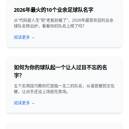
2026年最火的10个业余足球队名字
从“代码是人生”到“老板别催了”，2026年最受欢迎的业余
球队名称出炉，看看你的队名上榜了吗？
阅读更多 →
如何为你的球队起一个让人过目不忘的名
字？
五个实用技巧教你打造独一无二的队名，从谐音梗到文化
梗，让对手还没上场就先笑场。
阅读更多 →