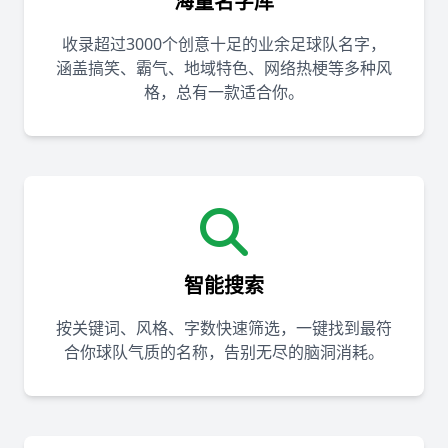
海量名字库
收录超过3000个创意十足的业余足球队名字，
涵盖搞笑、霸气、地域特色、网络热梗等多种风
格，总有一款适合你。
智能搜索
按关键词、风格、字数快速筛选，一键找到最符
合你球队气质的名称，告别无尽的脑洞消耗。