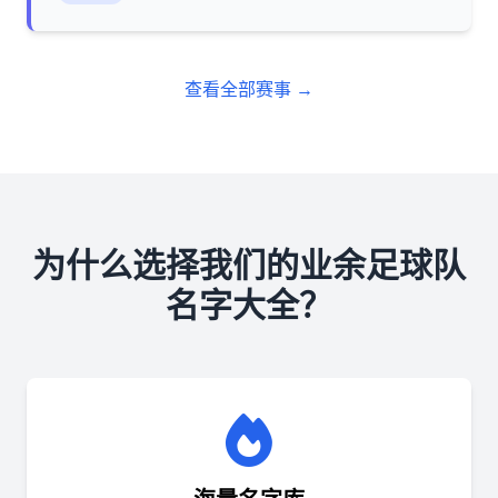
查看全部赛事 →
为什么选择我们的业余足球队
名字大全？