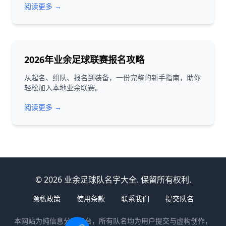
阅读更多 →
2026年业余足球联赛报名攻略
从起名、组队、报名到装备，一份完整的新手指南，助你
轻松加入本地业余联赛。
阅读更多 →
© 2026 业余足球队名字大全. 保留所有权利.
隐私政策
使用条款
联系我们
提交队名
本网站为纯信息分享平台，所有队名均为用户提交与虚构创作，