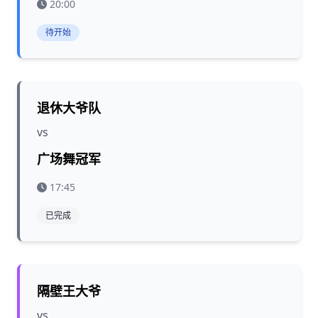
20:00
待开始
退休大爷队
vs
广场舞冠军
17:45
已完成
隔壁王大爷
vs