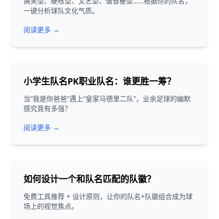
搞笑型、硬核型、文艺型、谐音梗型……根据你的队名，
一键分析球队文化气质。
阅读更多 →
小学生队名PK职业队名：谁更胜一筹？
当“我是你爸爸”遇上“皇家马德里二队”，业余足球的幽默
感究竟有多强？
阅读更多 →
如何设计一个和队名匹配的队徽？
免费工具推荐 + 设计原则，让你的队名+队徽组合成为球
场上的视觉焦点。