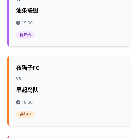
油条联盟
19:00
待开始
夜猫子FC
vs
早起鸟队
18:30
进行中