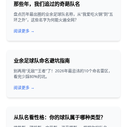
那些年，我们追过的奇葩队名
盘点历年最出圈的业余足球队名称，从“我爱吃火锅”到“五
环之外”，这些名字为何能火遍全网？
阅读更多 →
业余足球队命名避坑指南
别再用“无敌”“王者”了！2026年最忌讳的10个命名雷区，
看完少踩80%的坑。
阅读更多 →
从队名看性格：你的球队属于哪种类型？