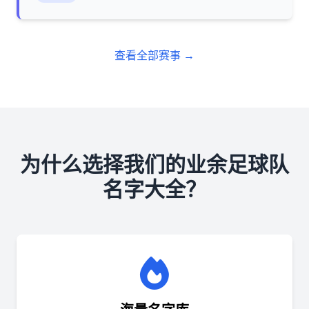
查看全部赛事 →
为什么选择我们的业余足球队
名字大全？