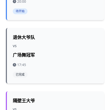
20:00
待开始
退休大爷队
vs
广场舞冠军
17:45
已完成
隔壁王大爷
vs