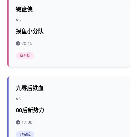
键盘侠
vs
摸鱼小分队
20:15
待开始
九零后铁血
vs
00后新势力
17:00
已完成