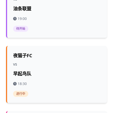
油条联盟
19:00
待开始
夜猫子FC
vs
早起鸟队
18:30
进行中