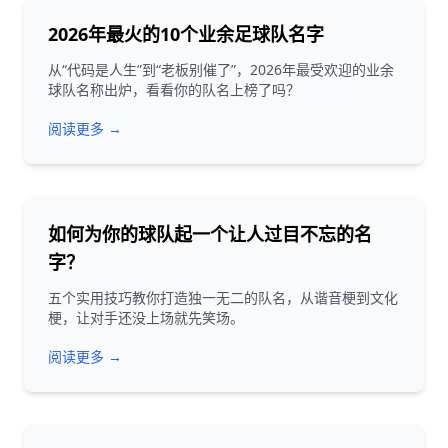
2026年最火的10个业余足球队名字
从“代码是人生”到“老板别催了”，2026年最受欢迎的业余
球队名称出炉，看看你的队名上榜了吗？
阅读更多 →
如何为你的球队起一个让人过目不忘的名
字？
五个实用技巧教你打造独一无二的队名，从谐音梗到文化
梗，让对手还没上场就先笑场。
阅读更多 →