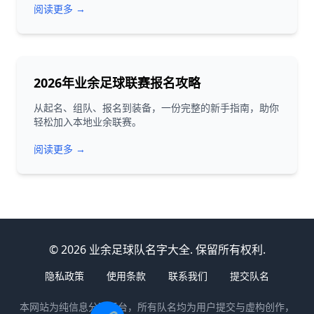
阅读更多 →
2026年业余足球联赛报名攻略
从起名、组队、报名到装备，一份完整的新手指南，助你
轻松加入本地业余联赛。
阅读更多 →
© 2026 业余足球队名字大全. 保留所有权利.
隐私政策
使用条款
联系我们
提交队名
本网站为纯信息分享平台，所有队名均为用户提交与虚构创作，