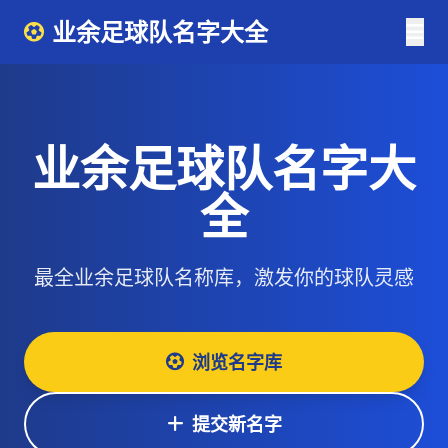
业余足球队名字大全
业余足球队名字大
全
最全业余足球队名称库，激发你的球队灵感
浏览名字库
提交新名字