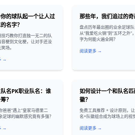
为你的球队起一个让人过
那些年，我们追过的奇
忘的名字？
盘点历年最出圈的业余足球队
从“我爱吃火锅”到“五环之外”
用技巧教你打造独一无二的队
字为何能火遍全网？
谐音梗到文化梗，让对手还没
先笑场。
阅读更多 →
 →
队名PK职业队名：谁
如何设计一个和队名匹
一筹？
徽？
你爸爸”遇上“皇家马德里二
免费工具推荐 + 设计原则，
业余足球的幽默感究竟有多强？
名+队徽组合成为球场上的视
 →
阅读更多 →