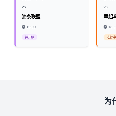
vs
vs
油条联盟
早起
19:00
18:3
待开始
进行中
为