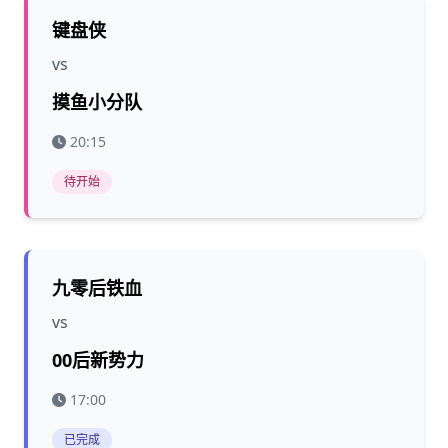
键盘侠
vs
摸鱼小分队
20:15
待开始
九零后铁血
vs
00后新势力
17:00
已完成