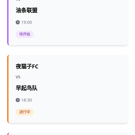
油条联盟
19:00
待开始
夜猫子FC
vs
早起鸟队
18:30
进行中