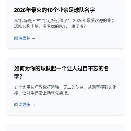
2026年最火的10个业余足球队名字
从“代码是人生”到“老板别催了”，2026年最受欢迎的业余
球队名称出炉，看看你的队名上榜了吗？
阅读更多 →
如何为你的球队起一个让人过目不忘的名
字？
五个实用技巧教你打造独一无二的队名，从谐音梗到文化
梗，让对手还没上场就先笑场。
阅读更多 →