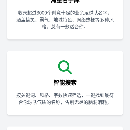
海量名字库
收录超过3000个创意十足的业余足球队名字，
涵盖搞笑、霸气、地域特色、网络热梗等多种风
格，总有一款适合你。
智能搜索
按关键词、风格、字数快速筛选，一键找到最符
合你球队气质的名称，告别无尽的脑洞消耗。