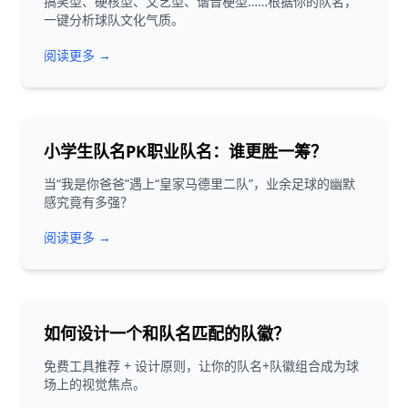
搞笑型、硬核型、文艺型、谐音梗型……根据你的队名，
一键分析球队文化气质。
阅读更多 →
小学生队名PK职业队名：谁更胜一筹？
当“我是你爸爸”遇上“皇家马德里二队”，业余足球的幽默
感究竟有多强？
阅读更多 →
如何设计一个和队名匹配的队徽？
免费工具推荐 + 设计原则，让你的队名+队徽组合成为球
场上的视觉焦点。