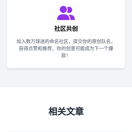
社区共创
加入数万球迷的命名社区，提交你的原创队名，
获得点赞和推荐，你的创意可能成为下一个爆
款！
相关文章