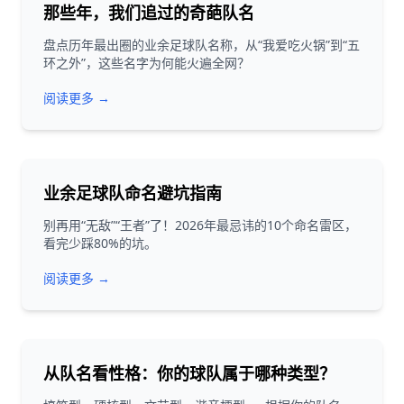
那些年，我们追过的奇葩队名
盘点历年最出圈的业余足球队名称，从“我爱吃火锅”到“五
环之外”，这些名字为何能火遍全网？
阅读更多 →
业余足球队命名避坑指南
别再用“无敌”“王者”了！2026年最忌讳的10个命名雷区，
看完少踩80%的坑。
阅读更多 →
从队名看性格：你的球队属于哪种类型？