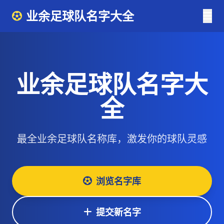
业余足球队名字大全
业余足球队名字大
全
最全业余足球队名称库，激发你的球队灵感
浏览名字库
提交新名字