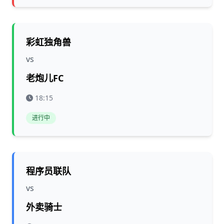
彩虹独角兽
vs
老炮儿FC
18:15
进行中
程序员联队
vs
外卖骑士