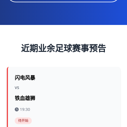
近期业余足球赛事预告
闪电风暴
vs
铁血雄狮
19:30
待开始