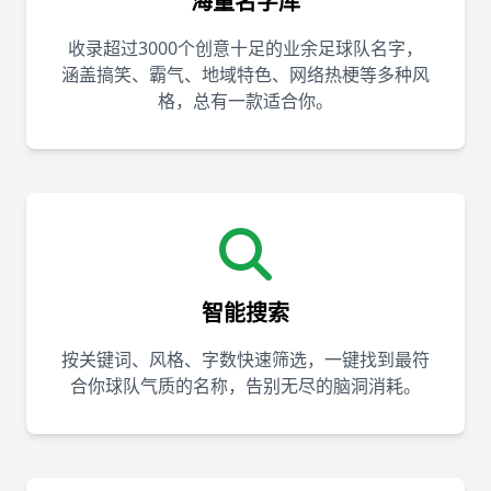
海量名字库
收录超过3000个创意十足的业余足球队名字，
涵盖搞笑、霸气、地域特色、网络热梗等多种风
格，总有一款适合你。
智能搜索
按关键词、风格、字数快速筛选，一键找到最符
合你球队气质的名称，告别无尽的脑洞消耗。