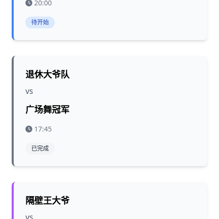
20:00
待开始
退休大爷队
vs
广场舞冠军
17:45
已完成
隔壁王大爷
vs