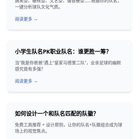
搞笑型、硬核型、文艺型、谐音梗型……根据你的队名，
一键分析球队文化气质。
阅读更多 →
小学生队名PK职业队名：谁更胜一筹？
当“我是你爸爸”遇上“皇家马德里二队”，业余足球的幽默
感究竟有多强？
阅读更多 →
如何设计一个和队名匹配的队徽？
免费工具推荐 + 设计原则，让你的队名+队徽组合成为球
场上的视觉焦点。