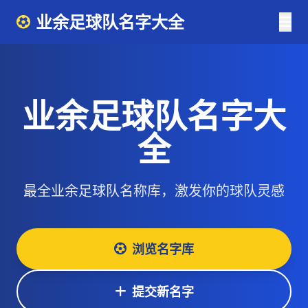
业余足球队名字大全
业余足球队名字大
全
最全业余足球队名称库，激发你的球队灵感
浏览名字库
提交新名字