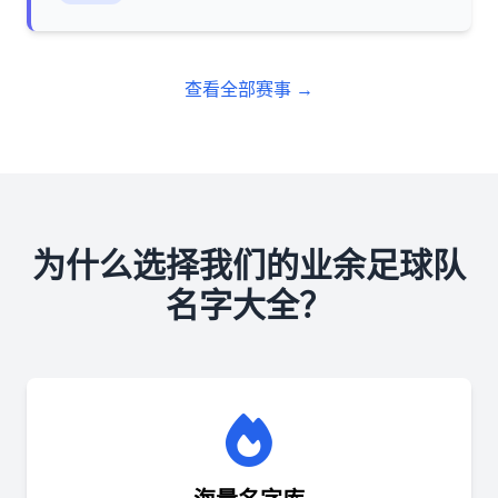
查看全部赛事 →
为什么选择我们的业余足球队
名字大全？