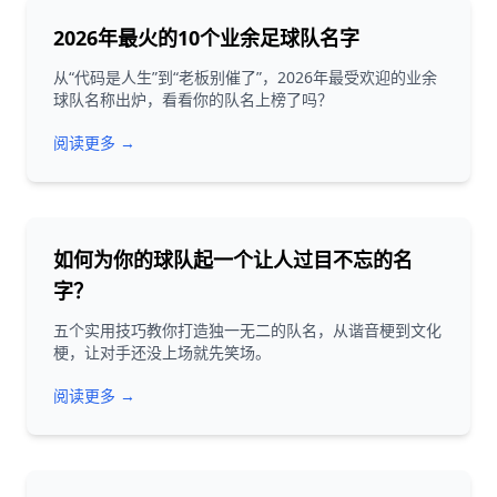
2026年最火的10个业余足球队名字
从“代码是人生”到“老板别催了”，2026年最受欢迎的业余
球队名称出炉，看看你的队名上榜了吗？
阅读更多 →
如何为你的球队起一个让人过目不忘的名
字？
五个实用技巧教你打造独一无二的队名，从谐音梗到文化
梗，让对手还没上场就先笑场。
阅读更多 →