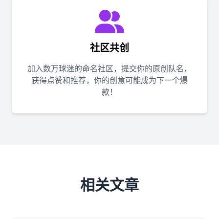
社区共创
加入数万球迷的命名社区，提交你的原创队名，
获得点赞和推荐，你的创意可能成为下一个爆
款！
相关文章