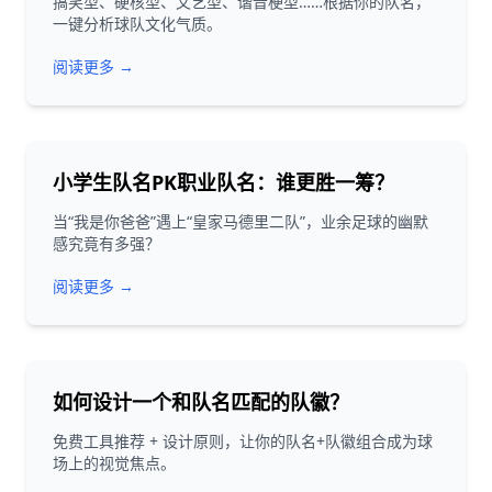
搞笑型、硬核型、文艺型、谐音梗型……根据你的队名，
一键分析球队文化气质。
阅读更多 →
小学生队名PK职业队名：谁更胜一筹？
当“我是你爸爸”遇上“皇家马德里二队”，业余足球的幽默
感究竟有多强？
阅读更多 →
如何设计一个和队名匹配的队徽？
免费工具推荐 + 设计原则，让你的队名+队徽组合成为球
场上的视觉焦点。