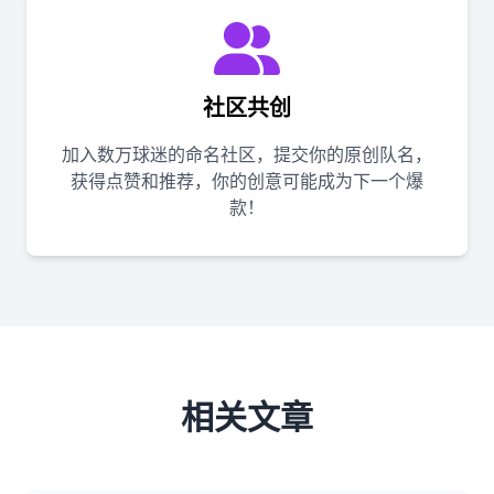
社区共创
加入数万球迷的命名社区，提交你的原创队名，
获得点赞和推荐，你的创意可能成为下一个爆
款！
相关文章