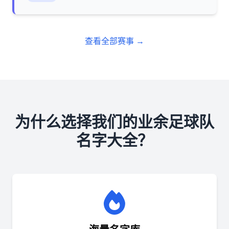
查看全部赛事 →
为什么选择我们的业余足球队
名字大全？