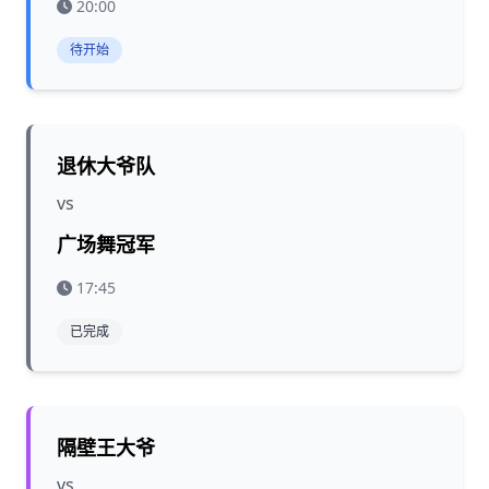
20:00
待开始
退休大爷队
vs
广场舞冠军
17:45
已完成
隔壁王大爷
vs