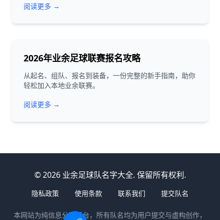
阅读更多 →
2026年业余足球联赛报名攻略
从起名、组队、报名到装备，一份完整的新手指南，助你
轻松加入本地业余联赛。
阅读更多 →
© 2026 业余足球队名字大全. 保留所有权利.
隐私政策
使用条款
联系我们
提交队名
本网站为纯信息分享平台，所有队名均为用户提交与虚构创作，