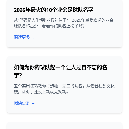
2026年最火的10个业余足球队名字
从“代码是人生”到“老板别催了”，2026年最受欢迎的业余
球队名称出炉，看看你的队名上榜了吗？
阅读更多 →
如何为你的球队起一个让人过目不忘的名
字？
五个实用技巧教你打造独一无二的队名，从谐音梗到文化
梗，让对手还没上场就先笑场。
阅读更多 →