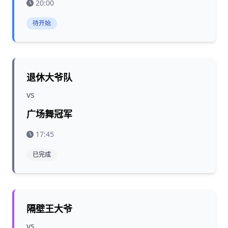
20:00
待开始
退休大爷队
vs
广场舞冠军
17:45
已完成
隔壁王大爷
vs