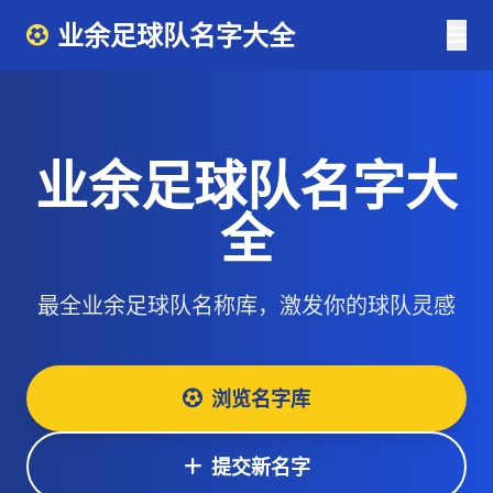
业余足球队名字大全
业余足球队名字大
全
最全业余足球队名称库，激发你的球队灵感
浏览名字库
提交新名字