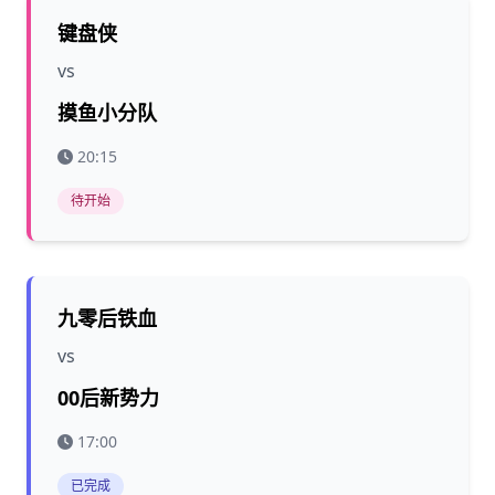
键盘侠
vs
摸鱼小分队
20:15
待开始
九零后铁血
vs
00后新势力
17:00
已完成