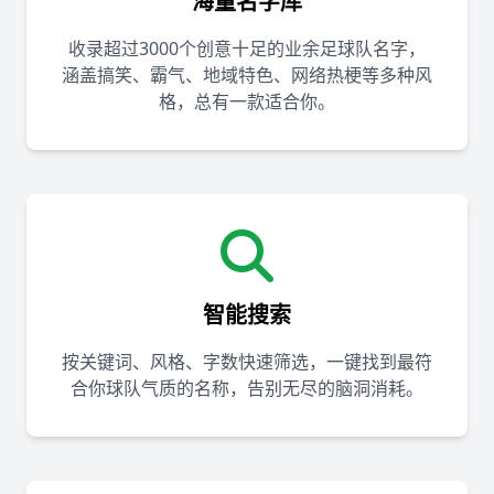
海量名字库
收录超过3000个创意十足的业余足球队名字，
涵盖搞笑、霸气、地域特色、网络热梗等多种风
格，总有一款适合你。
智能搜索
按关键词、风格、字数快速筛选，一键找到最符
合你球队气质的名称，告别无尽的脑洞消耗。