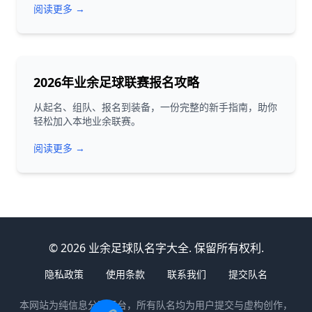
阅读更多 →
2026年业余足球联赛报名攻略
从起名、组队、报名到装备，一份完整的新手指南，助你
轻松加入本地业余联赛。
阅读更多 →
© 2026 业余足球队名字大全. 保留所有权利.
隐私政策
使用条款
联系我们
提交队名
本网站为纯信息分享平台，所有队名均为用户提交与虚构创作，