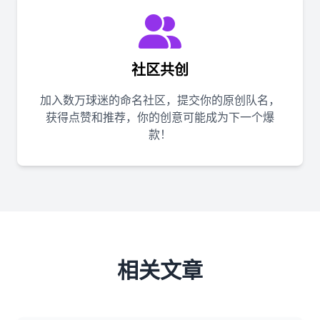
社区共创
加入数万球迷的命名社区，提交你的原创队名，
获得点赞和推荐，你的创意可能成为下一个爆
款！
相关文章