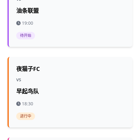
油条联盟
19:00
待开始
夜猫子FC
vs
早起鸟队
18:30
进行中