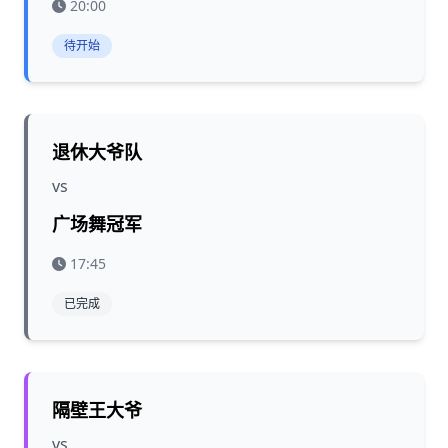
20:00
待开始
退休大爷队
vs
广场舞冠军
17:45
已完成
隔壁王大爷
vs