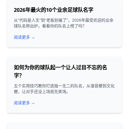
2026年最火的10个业余足球队名字
从“代码是人生”到“老板别催了”，2026年最受欢迎的业余
球队名称出炉，看看你的队名上榜了吗？
阅读更多 →
如何为你的球队起一个让人过目不忘的名
字？
五个实用技巧教你打造独一无二的队名，从谐音梗到文化
梗，让对手还没上场就先笑场。
阅读更多 →