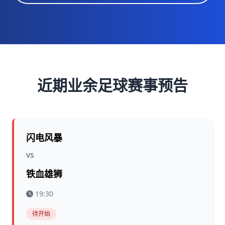
近期业余足球赛事预告
闪电风暴
vs
铁血雄狮
19:30
待开始