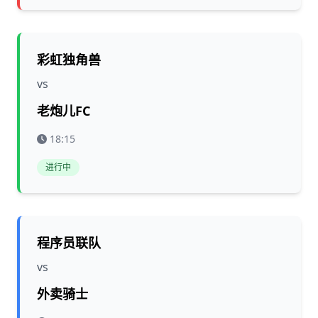
彩虹独角兽
vs
老炮儿FC
18:15
进行中
程序员联队
vs
外卖骑士